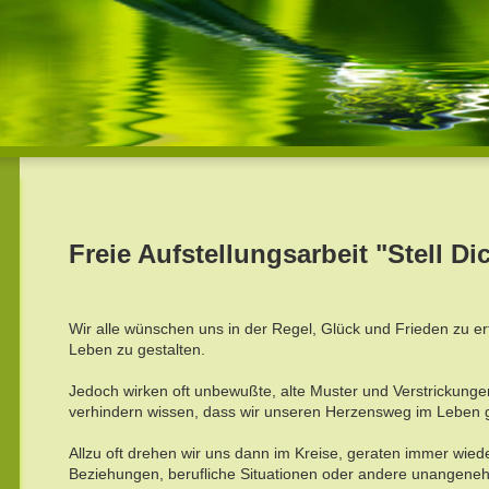
Freie Aufstellungsarbeit "Stell Dic
Wir alle wünschen uns in der Regel, Glück und Frieden zu erf
Leben zu gestalten.
Jedoch wirken oft unbewußte, alte Muster und Verstrickunge
verhindern wissen, dass wir unseren Herzensweg im Leben
Allzu oft drehen wir uns dann im Kreise, geraten immer wied
Beziehungen, berufliche Situationen oder andere unangen