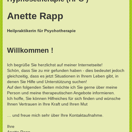
Anette Rapp
Heilpraktikerin für Psychotherapie
Willkommen !
Ich begrüße Sie herzlichst auf meiner Internetseite!
Schön, dass Sie zu mir gefunden haben - dies bedeutet jedoch
gleichzeitig, dass es jetzt Situationen in Ihrem Leben gibt, in
denen Sie Hilfe und Unterstützung suchen!
Auf den folgenden Seiten möchte ich Sie gerne über meine
Person und meine therapeutischen Angebote informieren.
Ich hoffe, Sie können Hilfreiches für sich finden und wünsche
Ihnen Vertrauen in Ihre Kraft und Ihren Mut
… und freue mich sehr über Ihre Kontaktaufnahme.
Ihre