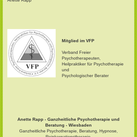
Anette Rapp
Mitglied im VFP
Verband Freier
Psychotherapeuten,
Heilpraktiker für Psychotherapie
und
Psychologischer Berater
Anette Rapp - Ganzheitliche Psychotherapie und
Beratung - Wiesbaden
Ganzheitliche Psychotherapie, Beratung, Hypnose,
Reinkarnationstherapie,